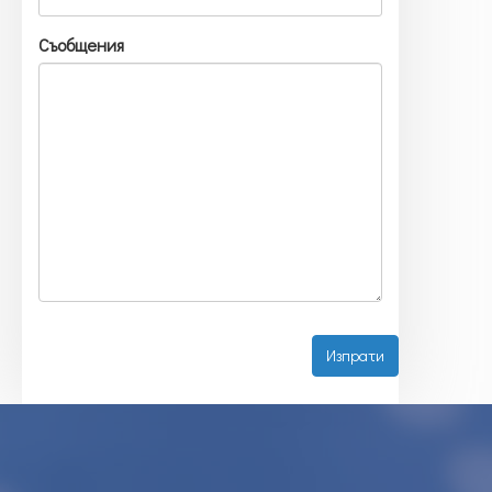
Съобщения