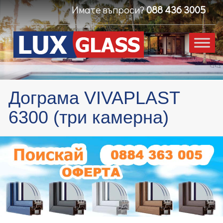
Имате въпроси?
088 436 3005
Дограма VIVAPLAST
6300 (три камерна)