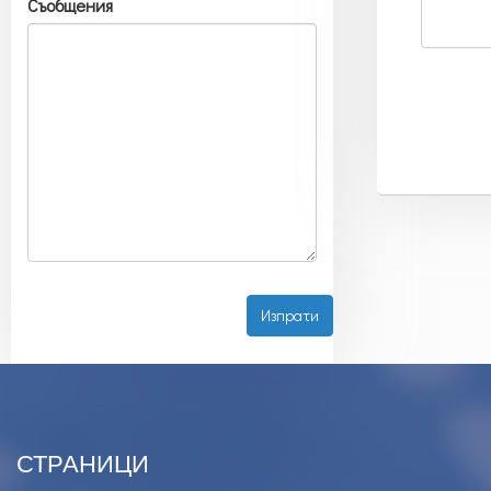
Съобщения
СТРАНИЦИ