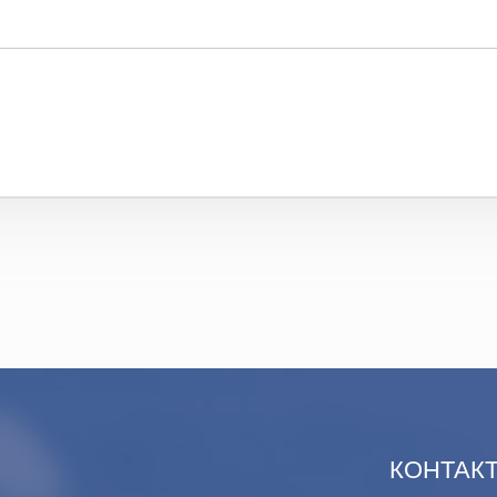
КОНТАК