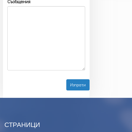
Съобщения
СТРАНИЦИ