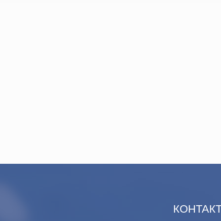
КОНТАК